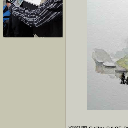
voriges Bild